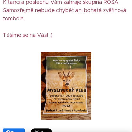
K tanci a poslechu Vám zahraje skupina ROSA.
Samozřejmě nebude chybět ani bohatá zvěřinová
tombola.
Těšíme se na Vás! :)